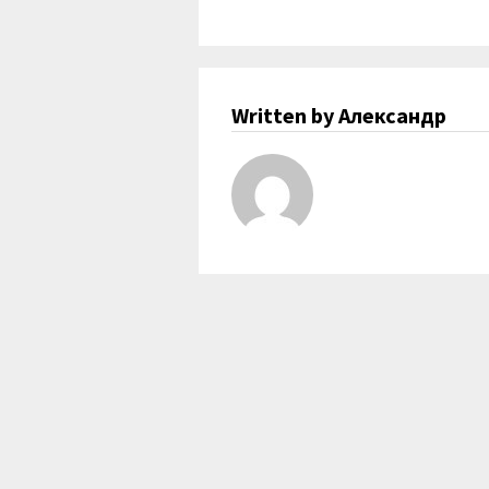
Written by Александр