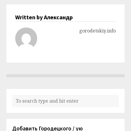
Written by Александр
gorodetskiy.info
Добавить Городецкого / ую