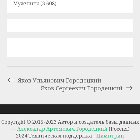
Мужчины
(3 608)
Яков Ульянович Городецкий
Яков Сергеевич Городецкий
Copyright © 2015-2023 Автор и создатель базы данных
—
Александр Артемович Городецкий
(Россия)
2024 Техническая поддержка -
Димитрий