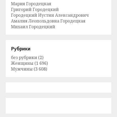
Мария Городецкая
Григорий Городецкий
Городецкий Иустин Александрович
Амалия Леопольдовна Городецкая
Михаил Городецкий
Рубрики
без рубрики
(2)
Женщины
(1 696)
Мужчины
(3 608)