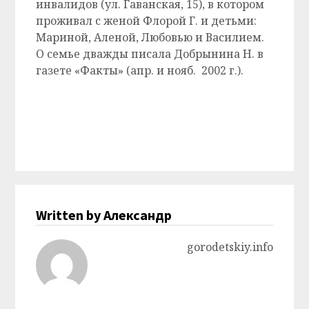
инвалидов (ул. Гаванская, 15), в котором
проживал с женой Флорой Г. и детьми:
Мариной, Аленой, Любовью и Василием.
О семье дважды писала Добрынина Н. в
газете «Факты» (апр. и нояб. 2002 г.).
Written by Александр
gorodetskiy.info