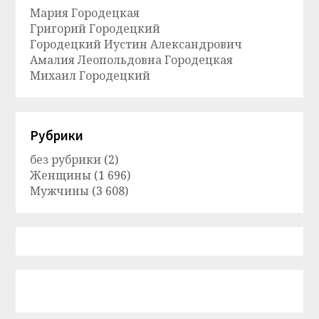
Мария Городецкая
Григорий Городецкий
Городецкий Иустин Александрович
Амалия Леопольдовна Городецкая
Михаил Городецкий
Рубрики
без рубрики
(2)
Женщины
(1 696)
Мужчины
(3 608)