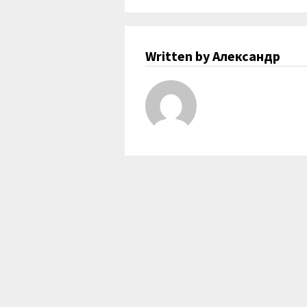
Written by Александр