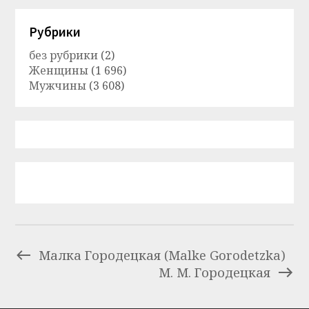
Рубрики
без рубрики
(2)
Женщины
(1 696)
Мужчины
(3 608)
Малка Городецкая (Malke Gorodetzka)
М. М. Городецкая