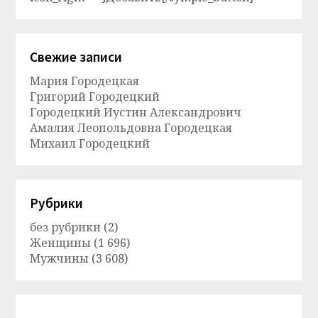
Свежие записи
Мария Городецкая
Григорий Городецкий
Городецкий Иустин Александрович
Амалия Леопольдовна Городецкая
Михаил Городецкий
Рубрики
без рубрики
(2)
Женщины
(1 696)
Мужчины
(3 608)