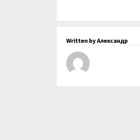
Written by Александр