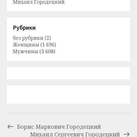
Михаил Городецкий
Рубрики
без рубрики
(2)
Женщины
(1 696)
Мужчины
(3 608)
Борис Маркович Городецкий
Михаил Сергеевич Городецкий