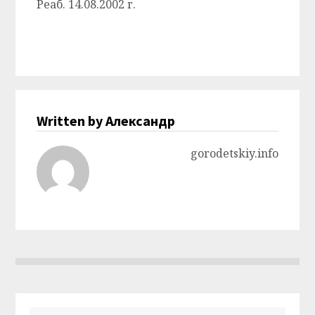
Реаб. 14.08.2002 г.
Written by Александр
gorodetskiy.info