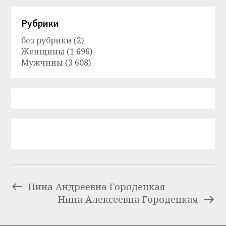
Рубрики
без рубрики
(2)
Женщины
(1 696)
Мужчины
(3 608)
Нина Андреевна Городецкая
Нина Алексеевна Городецкая