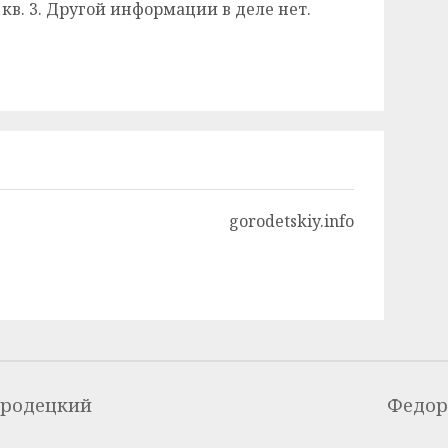
 кв. 3. Другой информации в деле нет.
gorodetskiy.info
ородецкий
Федор