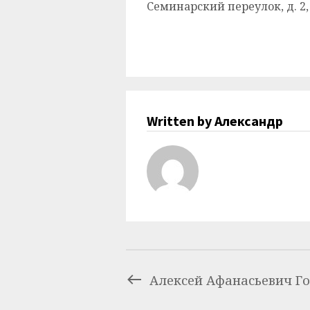
Семинарский переулок, д. 2,
Written by Александр
Алексей Афанасьевич Г