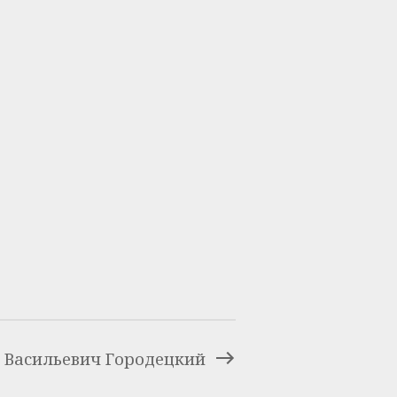
 Васильевич Городецкий