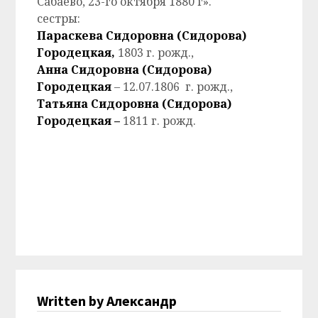
Сабаево, 23-го октября 1880 г».
сестры:
Параскева Сидоровна (Сидорова)
Городецкая,
1803 г. рожд.,
Анна Сидоровна (Сидорова)
Городецкая
– 12.07.1806 г. рожд.,
Татьяна Сидоровна (Сидорова)
Городецкая –
1811 г. рожд.
Written by Александр