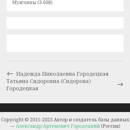
Мужчины
(3 608)
Надежда Николаевна Городецкая
Татьяна Сидоровна (Сидорова)
Городецкая
Copyright © 2015-2023 Автор и создатель базы данных
—
Александр Артемович Городецкий
(Россия)