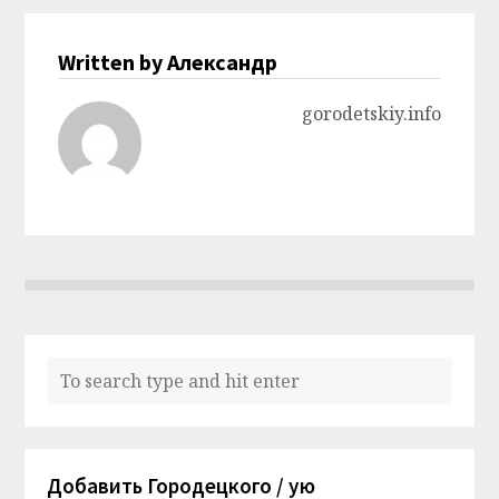
Written by Александр
gorodetskiy.info
Добавить Городецкого / ую