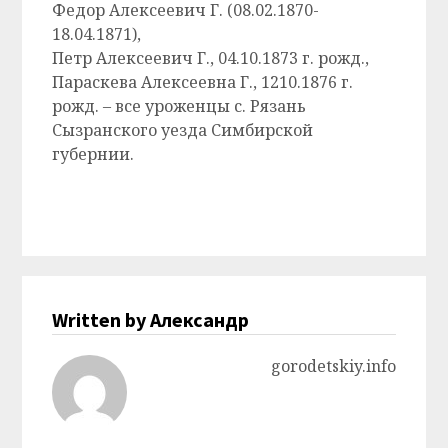
Федор Алексеевич Г. (08.02.1870-
18.04.1871),
Петр Алексеевич Г., 04.10.1873 г. рожд.,
Параскева Алексеевна Г., 1210.1876 г.
рожд. – все уроженцы с. Рязань
Сызранского уезда Симбирской
губернии.
Written by Александр
gorodetskiy.info