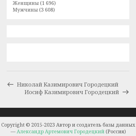
Женщины
(1 696)
Мужчины
(3 608)
Николай Казимирович Городецкий
Иосиф Казимирович Городецкий
Copyright © 2015-2023 Автор и создатель базы данных
—
Александр Артемович Городецкий
(Россия)