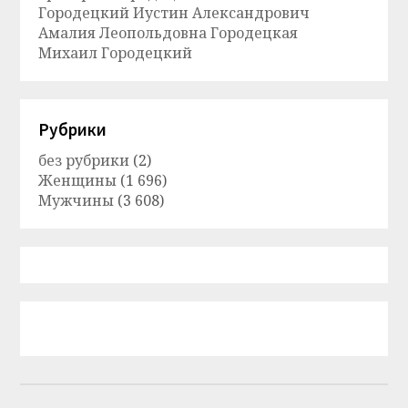
Городецкий Иустин Александрович
Амалия Леопольдовна Городецкая
Михаил Городецкий
Рубрики
без рубрики
(2)
Женщины
(1 696)
Мужчины
(3 608)