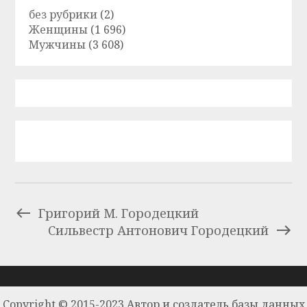
без рубрики
(2)
Женщины
(1 696)
Мужчины
(3 608)
Григорий М. Городецкий
Сильвестр Антонович Городецкий
Copyright © 2015-2023 Автор и создатель базы данных