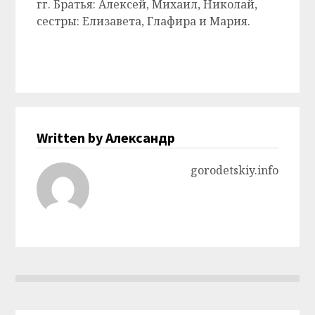
гг. Братья: Алексей, Михаил, Николай,
сестры: Елизавета, Глафира и Мария.
Written by Александр
gorodetskiy.info