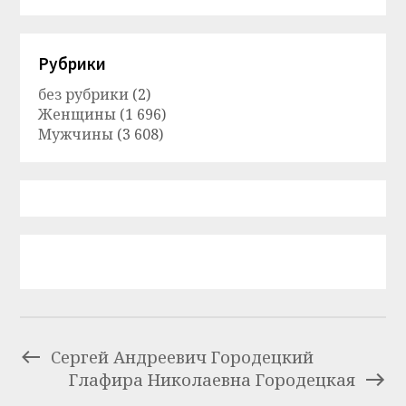
Рубрики
без рубрики
(2)
Женщины
(1 696)
Мужчины
(3 608)
Сергей Андреевич Городецкий
Глафира Николаевна Городецкая