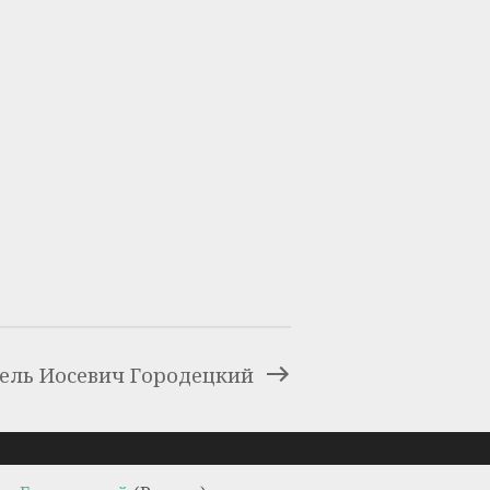
ель Иосевич Городецкий