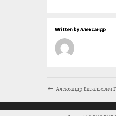
Written by Александр
Александр Витальевич 