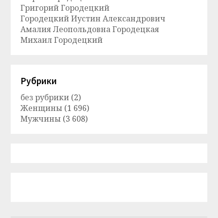
Григорий Городецкий
Городецкий Иустин Александрович
Амалия Леопольдовна Городецкая
Михаил Городецкий
Рубрики
без рубрики
(2)
Женщины
(1 696)
Мужчины
(3 608)