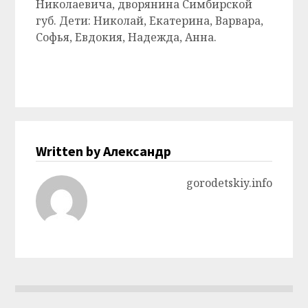
Николаевича, дворянина Симбирской
губ. Дети: Николай, Екатерина, Варвара,
Софья, Евдокия, Надежда, Анна.
Written by Александр
gorodetskiy.info