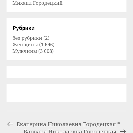
Михаил Городецкий
Рубрики
без рубрики
(2)
Женщины
(1 696)
Мужчины
(3 608)
Екатерина Николаевна Городецкая *
Варвара Николаевна Городецкая