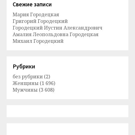
Свежие записи
Мария Городецкая
Григорий Городецкий
Городецкий Иустин Александрович
Амалия Леопольдовна Городецкая
Михаил Городецкий
Рубрики
без рубрики
(2)
Женщины
(1 696)
Мужчины
(3 608)