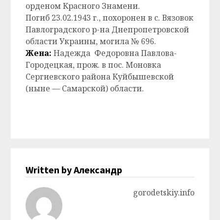
орденом Красного Знамени.
Погиб 23.02.1943 г., похоронен в с. Вязовок
Павлоградского р-на Днепропетровской
области Украины, могила № 696.
Жена:
Надежда Федоровна Павлова-
Городецкая, прож. в пос. Моновка
Сергиевского района Куйбышевской
(ныне — Самарской) области.
Written by Александр
gorodetskiy.info