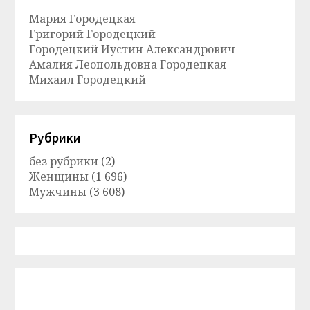
Мария Городецкая
Григорий Городецкий
Городецкий Иустин Александрович
Амалия Леопольдовна Городецкая
Михаил Городецкий
Рубрики
без рубрики
(2)
Женщины
(1 696)
Мужчины
(3 608)