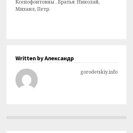
Ксенофонтовны . Братья: Николай,
Михаил, Петр.
Written by Александр
gorodetskiy.info