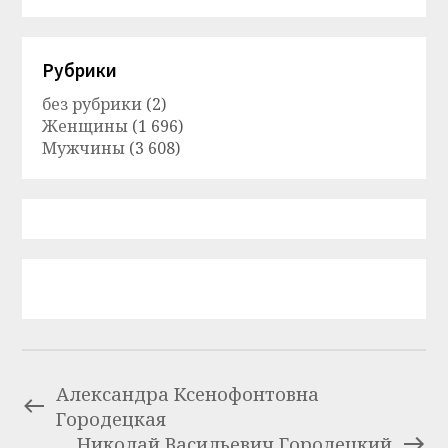
Рубрики
без рубрики
(2)
Женщины
(1 696)
Мужчины
(3 608)
Александра Ксенофонтовна
Городецкая
Николай Васильевич Городецкий