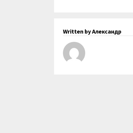
Written by Александр