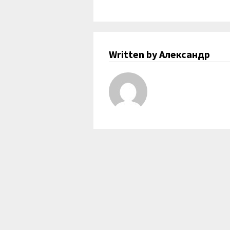
Written by Александр