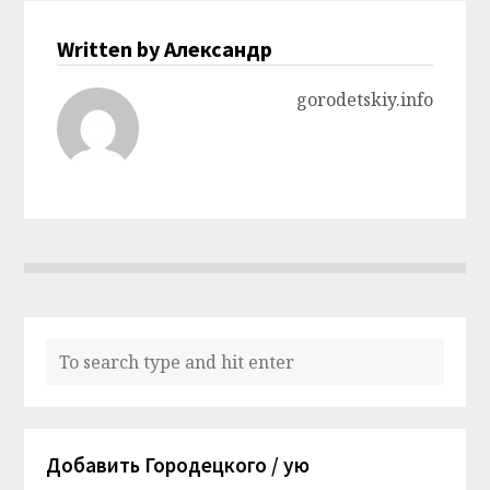
Written by Александр
gorodetskiy.info
Добавить Городецкого / ую