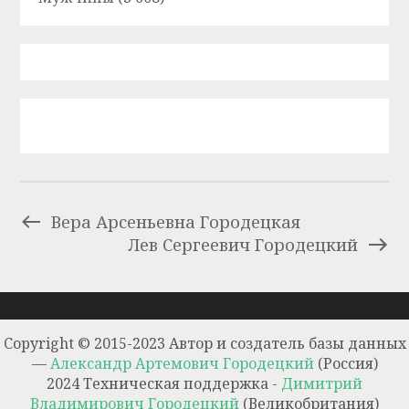
Вера Арсеньевна Городецкая
Лев Сергеевич Городецкий
Copyright © 2015-2023 Автор и создатель базы данных
—
Александр Артемович Городецкий
(Россия)
2024 Техническая поддержка -
Димитрий
Владимирович Городецкий
(Великобритания)