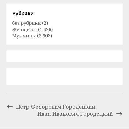
Рубрики
без рубрики
(2)
Женщины
(1 696)
Мужчины
(3 608)
Петр Федорович Городецкий
Иван Иванович Городецкий