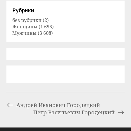
Рубрики
без рубрики
(2)
Женщины
(1 696)
Мужчины
(3 608)
Андрей Иванович Городецкий
Петр Васильевич Городецкий