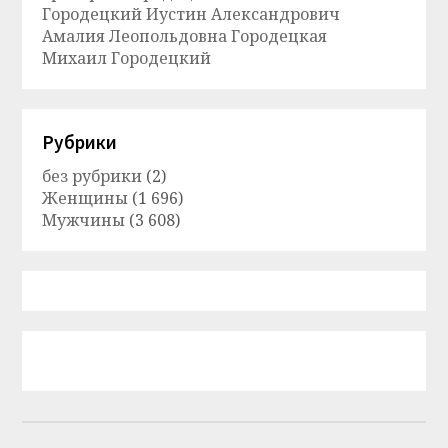
Городецкий Иустин Александрович
Амалия Леопольдовна Городецкая
Михаил Городецкий
Рубрики
без рубрики
(2)
Женщины
(1 696)
Мужчины
(3 608)