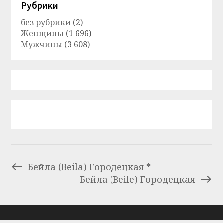
Рубрики
без рубрики
(2)
Женщины
(1 696)
Мужчины
(3 608)
Бейла (Beila) Городецкая *
Бейла (Beile) Городецкая