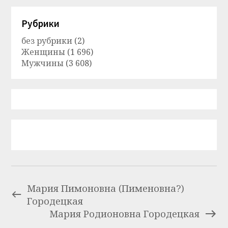
Рубрики
без рубрики
(2)
Женщины
(1 696)
Мужчины
(3 608)
Мария Пимоновна (Пименовна?)
Городецкая
Мария Родионовна Городецкая