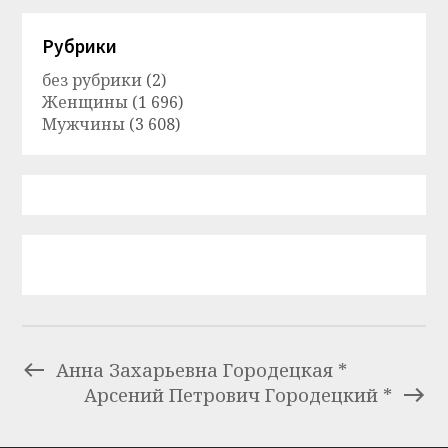
Рубрики
без рубрики
(2)
Женщины
(1 696)
Мужчины
(3 608)
Анна Захарьевна Городецкая *
Арсений Петрович Городецкий *