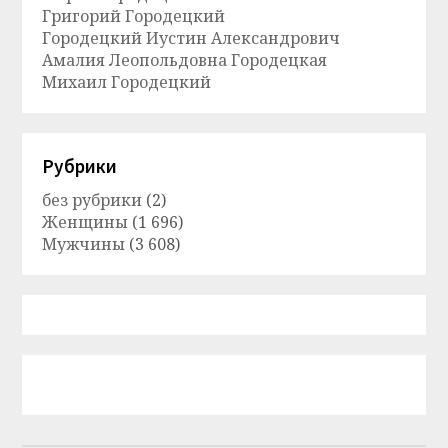
Григорий Городецкий
Городецкий Иустин Александрович
Амалия Леопольдовна Городецкая
Михаил Городецкий
Рубрики
без рубрики
(2)
Женщины
(1 696)
Мужчины
(3 608)