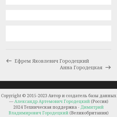
Ефрем Яковлевич Городецкий
Анна Городецкая
Copyright © 2015-2023 Автор и создатель базы данных
—
Александр Артемович Городецкий
(Россия)
2024 Техническая поддержка -
Димитрий
Владимирович Городецкий
(Великобритания)