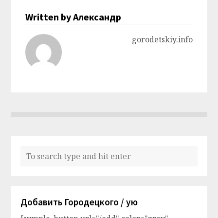
Written by Александр
gorodetskiy.info
Добавить Городецкого / ую