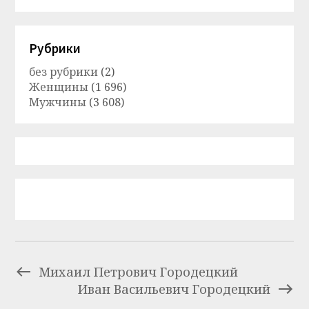
Рубрики
без рубрики
(2)
Женщины
(1 696)
Мужчины
(3 608)
Михаил Петрович Городецкий
Иван Васильевич Городецкий