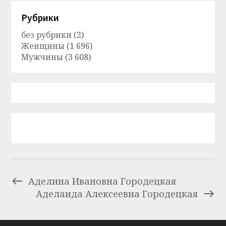
Рубрики
без рубрики
(2)
Женщины
(1 696)
Мужчины
(3 608)
Аделина Ивановна Городецкая
Аделаида Алексеевна Городецкая