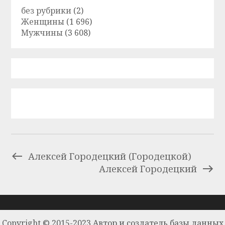
без рубрики
(2)
Женщины
(1 696)
Мужчины
(3 608)
Алексей Городецкий (Городецкой)
Алексей Городецкий
Copyright © 2015-2023 Автор и создатель базы данных