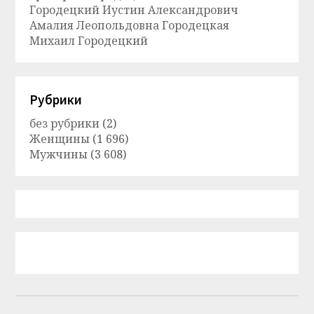
Городецкий Иустин Александрович
Амалия Леопольдовна Городецкая
Михаил Городецкий
Рубрики
без рубрики
(2)
Женщины
(1 696)
Мужчины
(3 608)