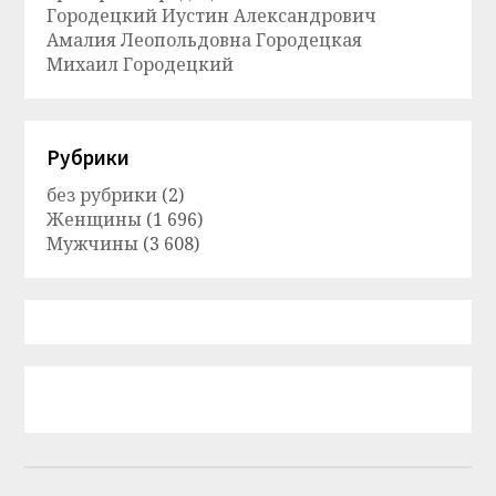
Городецкий Иустин Александрович
Амалия Леопольдовна Городецкая
Михаил Городецкий
Рубрики
без рубрики
(2)
Женщины
(1 696)
Мужчины
(3 608)