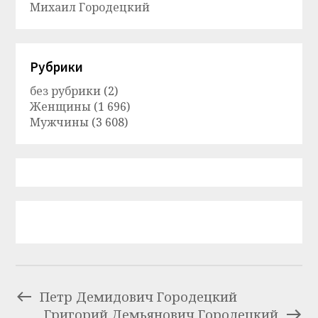
Михаил Городецкий
Рубрики
без рубрики
(2)
Женщины
(1 696)
Мужчины
(3 608)
Петр Демидович Городецкий
Григорий Демьянович Городецкий