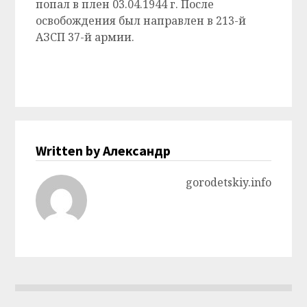
попал в плен 03.04.1944 г. После
освобождения был направлен в 213-й
АЗСП 37-й армии.
Written by Александр
gorodetskiy.info