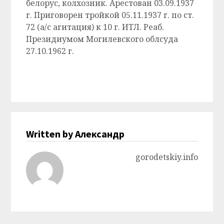
белорус, колхозник. Арестован 03.09.1937
г. Приговорен тройкой 05.11.1937 г. по ст.
72 (а/с агитация) к 10 г. ИТЛ. Реаб.
Президиумом Могилевского облсуда
27.10.1962 г.
Written by Александр
gorodetskiy.info