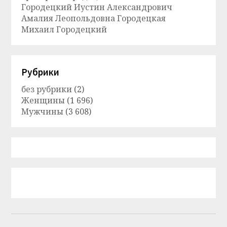
Городецкий Иустин Александрович
Амалия Леопольдовна Городецкая
Михаил Городецкий
Рубрики
без рубрики
(2)
Женщины
(1 696)
Мужчины
(3 608)