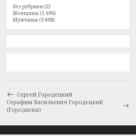
без рубрики
(2)
Женщины
(1 696)
Мужчины
(3 608)
Сергей Городецкий
Серафим Васильевич Городецкий
(Городиски)