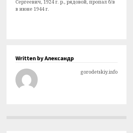
Сергеевич, 1924 г. р., рядовой, пропал б/в
в июне 1944 г.
Written by Александр
gorodetskiy.info