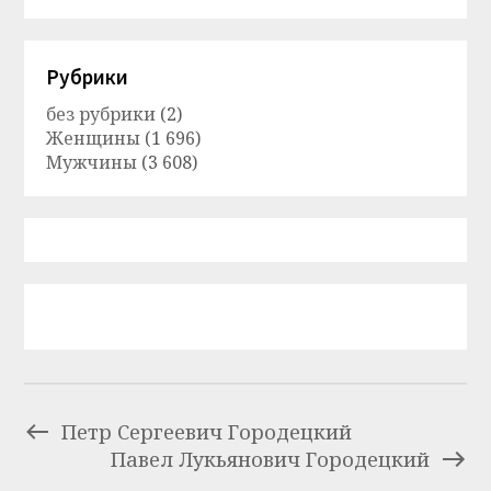
Рубрики
без рубрики
(2)
Женщины
(1 696)
Мужчины
(3 608)
Петр Сергеевич Городецкий
Павел Лукьянович Городецкий