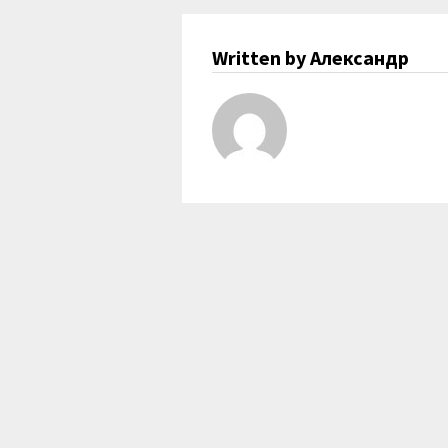
Written by Александр