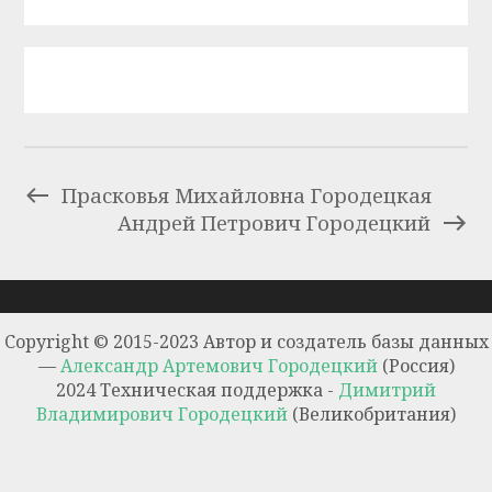
Прасковья Михайловна Городецкая
Андрей Петрович Городецкий
Copyright © 2015-2023 Автор и создатель базы данных
—
Александр Артемович Городецкий
(Россия)
2024 Техническая поддержка -
Димитрий
Владимирович Городецкий
(Великобритания)