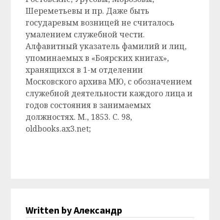
Шереметьевы и пр. Даже быть
государевым возницей не считалось
умалением служебной чести.
Алфавитный указатель фамилий и лиц,
упоминаемых в «Боярских книгах»,
хранящихся в 1-м отделении
Московского архива МЮ, с обозначением
служебной деятельности каждого лица и
годов состояния в занимаемых
должностях. М., 1853. С. 98,
oldbooks.ax3.net;
Written by Александр