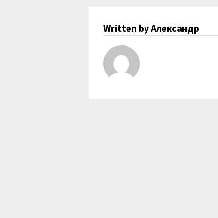
Written by Александр