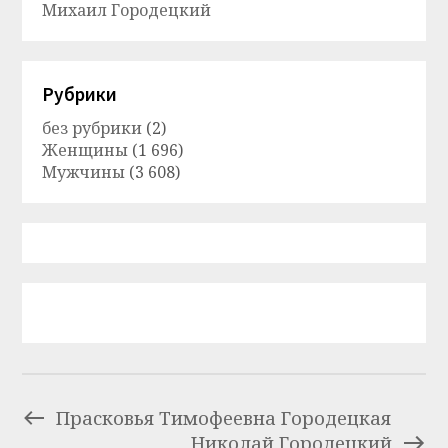
Михаил Городецкий
Рубрики
без рубрики
(2)
Женщины
(1 696)
Мужчины
(3 608)
Прасковья Тимофеевна Городецкая
Николай Городецкий