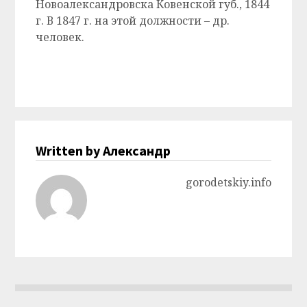
Новоалександровска Ковенской губ., 1844
г. В 1847 г. на этой должности – др.
человек.
Written by Александр
gorodetskiy.info