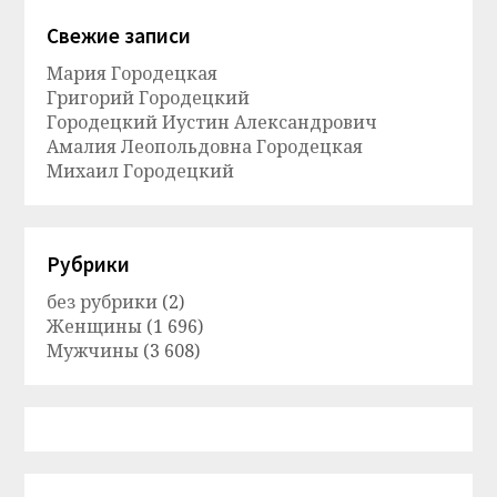
Свежие записи
Мария Городецкая
Григорий Городецкий
Городецкий Иустин Александрович
Амалия Леопольдовна Городецкая
Михаил Городецкий
Рубрики
без рубрики
(2)
Женщины
(1 696)
Мужчины
(3 608)