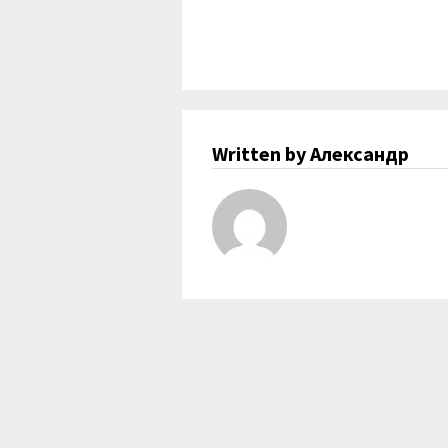
Written by Александр